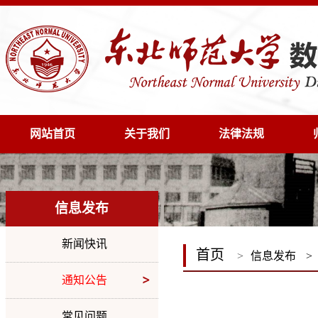
网站首页
关于我们
法律法规
信息发布
新闻快讯
首页
>
信息发布
>
通知公告
常见问题