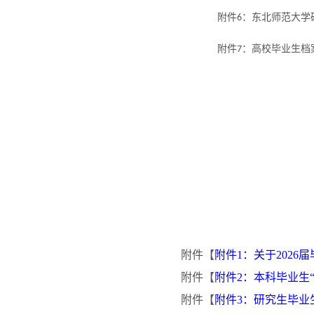
附件
：东北师范大学
6
附件
：高校毕业生档
7
附件【
附件1：关于2026
附件【
附件2：本科毕业生“
附件【
附件3：研究生毕业生