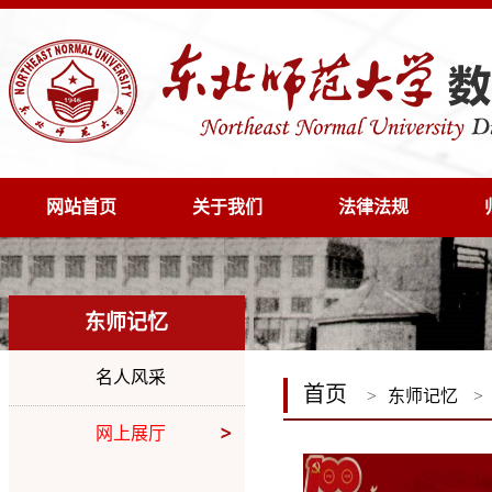
网站首页
关于我们
法律法规
东师记忆
名人风采
首页
>
东师记忆
>
网上展厅