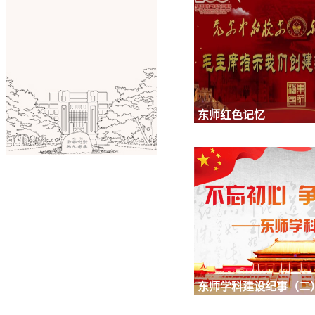
东师红色记忆
东师学科建设纪事（二