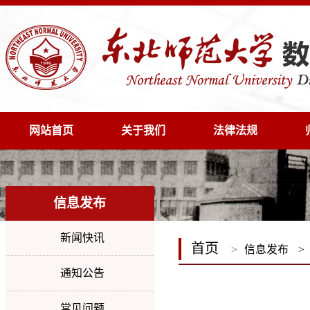
网站首页
关于我们
法律法规
信息发布
新闻快讯
首页
>
信息发布
>
通知公告
常见问题