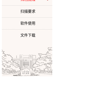
扫描要求
软件使用
文件下载