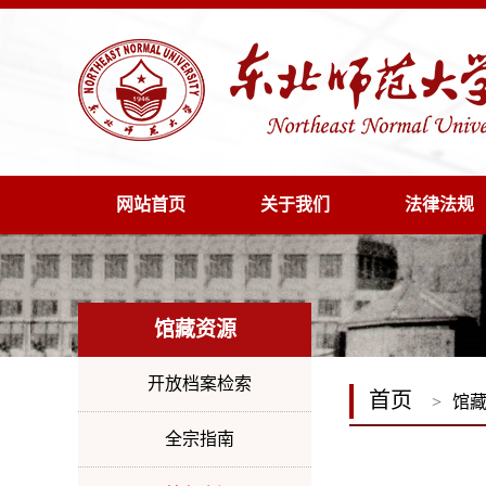
网站首页
关于我们
法律法规
馆藏资源
开放档案检索
首页
>
馆
全宗指南