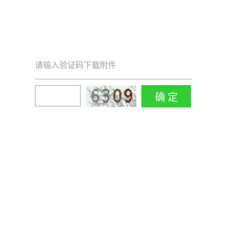
请输入验证码下载附件