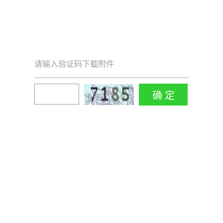
请输入验证码下载附件