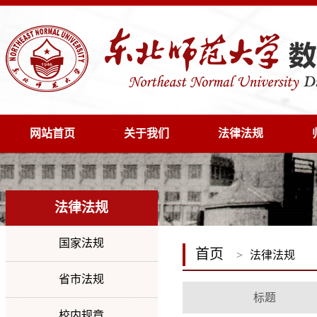
网站首页
关于我们
法律法规
法律法规
国家法规
首页
>
法律法规
省市法规
标题
校内规章