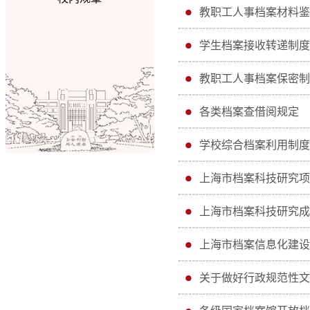
教职工人事档案材料鉴
学生档案接收转递制度
教职工人事档案保密制
各类档案查借阅规定
学校综合档案利用制度
上海市档案科技研究项目
上海市档案科技研究成果
上海市档案信息化建设
关于做好行政规范性文件