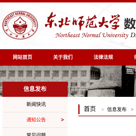
网站首页
关于我们
法律法规
信息发布
新闻快讯
首页
>
信息发布
>
通知公告
常见问题