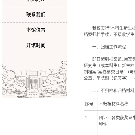
联系我们
我校实行“本科生新生
本馆位置
档案归档手续，不接收学生
开馆时间
一、归档工作流程
即日起到档案馆108
研究生（或本科生）新生档案
制档案“案卷移交目录”（
公章、学院副书记签字） →
二、不归档和归档材料
序号
不归档材料名称
1
团证、各类获奖证
印件