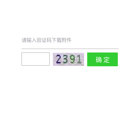
请输入验证码下载附件