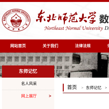
网站首页
关于我们
法律法规
东师记忆
名人风采
首页
>
东师记忆
>
网上展厅