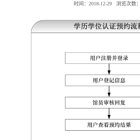
时间：2018-12-29
浏览次数