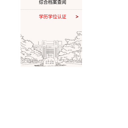
综合档案查阅
学历学位认证