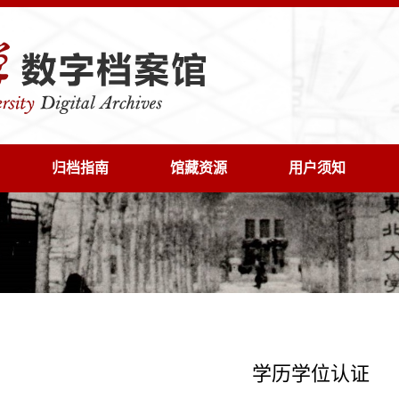
归档指南
馆藏资源
用户须知
学历学位认证