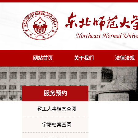
网站首页
关于我们
法律法规
服务预约
教工人事档案查阅
学籍档案查阅