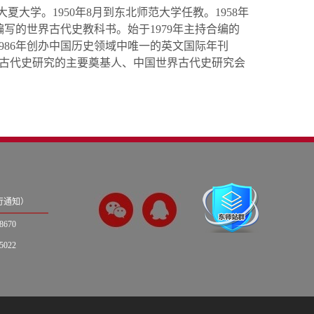
夏大学。1950年8月到东北师范大学任教。1958年
写的世界古代史教科书。始于1979年主持合编的
986年创办中国历史领域中唯一的英文国际年刊
）。他是中国世界古代史研究的主要奠基人、中国世界古代史研究会
另行通知）
670
022