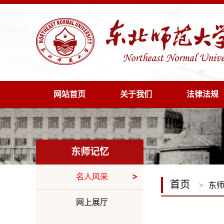
网站首页
关于我们
法律法规
东师记忆
名人风采
首页
>
东
网上展厅