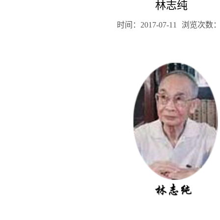
林志纯
时间：2017-07-11
浏览次数