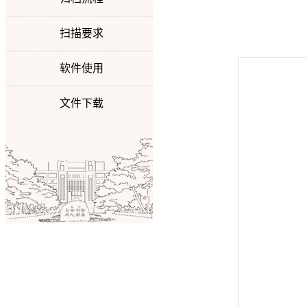
扫描要求
软件使用
文件下载