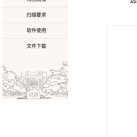
远
扫描要求
软件使用
文件下载