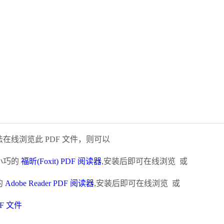
在线浏览此 PDF 文件，则可以
小巧的
福昕(Foxit) PDF 阅读器
,安装后即可在线浏览 或
的
Adobe Reader PDF 阅读器
,安装后即可在线浏览 或
F 文件