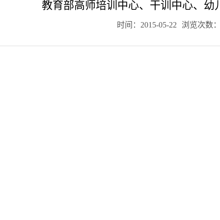
教育部高师培训中心、干训中心、幼
时间：2015-05-22
浏览次数