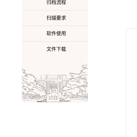
归档流程
扫描要求
软件使用
文件下载