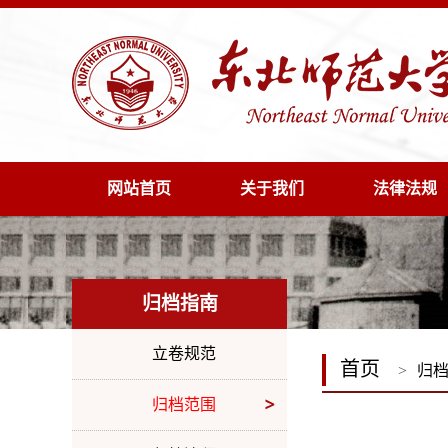
网站首页
关于我们
法律法规
归档指南
立卷规范
首页
>
归
归档范围