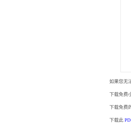
如果您无法
下载免费
下载免费
下载此
PD