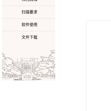
扫描要求
软件使用
文件下载