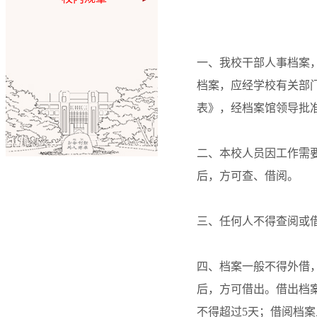
一、我校干部人事档案
档案，应经学校有关部
表》，经档案馆领导批
二、本校人员因工作需
后，方可查、借阅。
三、任何人不得查阅或
四、档案一般不得外借
后，方可借出。借出档
不得超过5天；借阅档