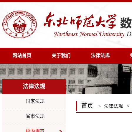
网站首页
关于我们
法律法规
法律法规
国家法规
首页
>
法律法规
>
省市法规
校内规章