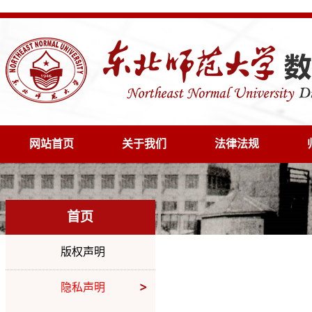
网站首页
关于我们
法律法规
首页
版权声明
隐私声明