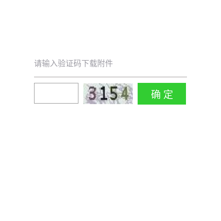
请输入验证码下载附件